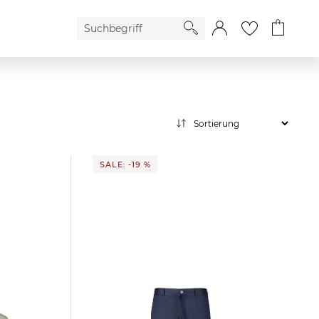
SALE: -19 %