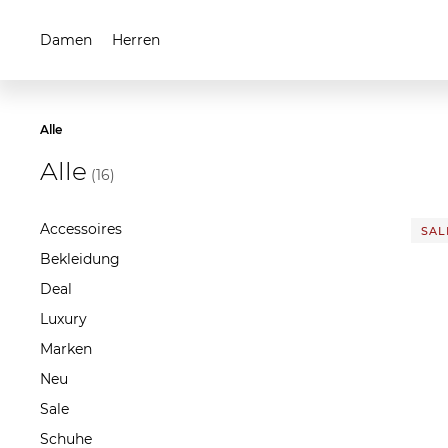
Damen
Herren
Alle
Alle
(16)
Accessoires
SALE
Bekleidung
Deal
Luxury
Marken
Neu
Sale
Schuhe