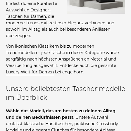
findest du eine kuratierte
Auswahl an
Designer-
Taschen für Damen
, die
moderne Trends mit zeitloser Eleganz verbinden und
sowohl im Alltag als auch bei besonderen Anlässen
überzeugen.
Von ikonischen Klassikern bis zu modernen
Trendmodellen – jede Tasche in dieser Kategorie wurde
sorgfältig nach höchsten Ansprüchen an Material und
Verarbeitung ausgewählt. Entdecke auch die gesamte
Luxury Welt für Damen
bei engelhorn.
Unsere beliebtesten Taschenmodelle
im Überblick
Wähle das Modell, das am besten zu deinem Alltag
und deinen Bedürfnissen passt.
Unsere Auswahl
umfasst klassische Handtaschen, praktische Crossbody-
Modelle und elegante Clutches für besondere Anlässe.