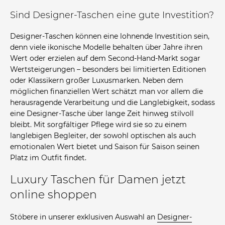
Sind Designer-Taschen eine gute Investition?
Designer-Taschen können eine lohnende Investition sein,
denn viele ikonische Modelle behalten über Jahre ihren
Wert oder erzielen auf dem Second-Hand-Markt sogar
Wertsteigerungen – besonders bei limitierten Editionen
oder Klassikern großer Luxusmarken. Neben dem
möglichen finanziellen Wert schätzt man vor allem die
herausragende Verarbeitung und die Langlebigkeit, sodass
eine Designer-Tasche über lange Zeit hinweg stilvoll
bleibt. Mit sorgfältiger Pflege wird sie so zu einem
langlebigen Begleiter, der sowohl optischen als auch
emotionalen Wert bietet und Saison für Saison seinen
Platz im Outfit findet.
Luxury Taschen für Damen jetzt
online shoppen
Stöbere in unserer exklusiven Auswahl an
Designer-