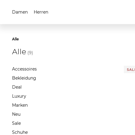
Damen
Herren
Alle
Alle
(9)
Accessoires
SALE
Bekleidung
Deal
Luxury
Marken
Neu
Sale
Schuhe