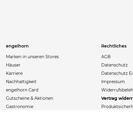
engelhorn
Rechtliches
Marken in unseren Stores
AGB
Häuser
Datenschutz
Karriere
Datenschutz Ei
Nachhaltigkeit
Impressum
engelhorn Card
Widerrufsbele
Gutscheine & Aktionen
Vertrag wider
Gastronomie
Produktsicherh