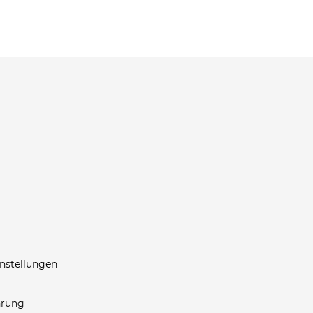
nstellungen
hrung