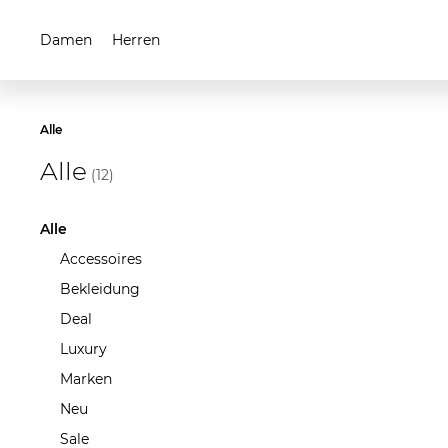
Damen
Herren
Alle
Alle
(12)
Alle
Accessoires
Bekleidung
Deal
Luxury
Marken
Neu
Sale