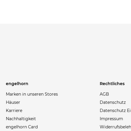
engelhorn
Rechtliches
Marken in unseren Stores
AGB
Häuser
Datenschutz
Karriere
Datenschutz Ei
Nachhaltigkeit
Impressum
engelhorn Card
Widerrufsbele