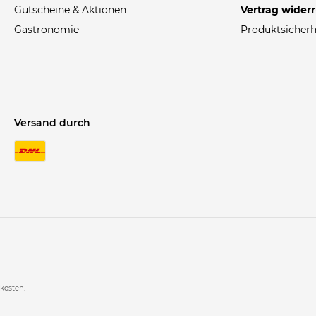
Gutscheine & Aktionen
Vertrag wider
Gastronomie
Produktsicherh
Versand durch
rkosten.