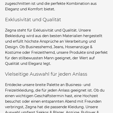
zugeschnitten ist und die perfekte Kombination aus
Eleganz und Komfort bietet.
Exklusivität und Qualität
Zegna steht für Exklusivität und Qualität. Unsere
Bekleidung wird aus den besten Materialien hergestellt
und erfüllt höchste Ansprüche an Verarbeitung und
Design. Ob Businesshemd, Jeans, Hosenanzüge &
Kostüme oder Freizeithemd, unsere Produkte sind perfekt
für den stilbewussten Mann geeignet, der Wert auf
Qualität und Eleganz legt.
Vielseitige Auswahl für jeden Anlass
Entdecke unsere breite Palette an Business- und
Freizeitkleidung, die für jeden Anlass geeignet ist. Ob du
einen wichtigen Geschäftstermin hast, eine Hochzeit
besuchst oder einen entspannten Abend mit Freunden
verbringst, Zegna hat die passende Kleidung. Unsere
Auswahl umfasst Sakkos & Blazer, Anzüge, Pullover &