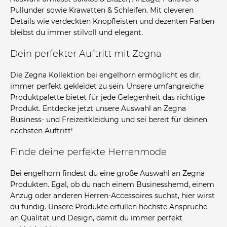
Pullunder sowie Krawatten & Schleifen. Mit cleveren
Details wie verdeckten Knopfleisten und dezenten Farben
bleibst du immer stilvoll und elegant.
Dein perfekter Auftritt mit Zegna
Die Zegna Kollektion bei engelhorn ermöglicht es dir,
immer perfekt gekleidet zu sein. Unsere umfangreiche
Produktpalette bietet für jede Gelegenheit das richtige
Produkt. Entdecke jetzt unsere Auswahl an Zegna
Business- und Freizeitkleidung und sei bereit für deinen
nächsten Auftritt!
Finde deine perfekte Herrenmode
Bei engelhorn findest du eine große Auswahl an Zegna
Produkten. Egal, ob du nach einem Businesshemd, einem
Anzug oder anderen Herren-Accessoires suchst, hier wirst
du fündig. Unsere Produkte erfüllen höchste Ansprüche
an Qualität und Design, damit du immer perfekt