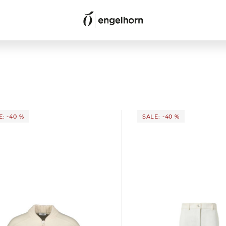
E: -40 %
SALE: -40 %