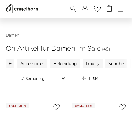
Damen
On Artikel für Damen im Sale
(49)
Accessoires
Bekleidung
Luxury
Schuhe
Filter
SALE: -25 %
SALE: -38 %