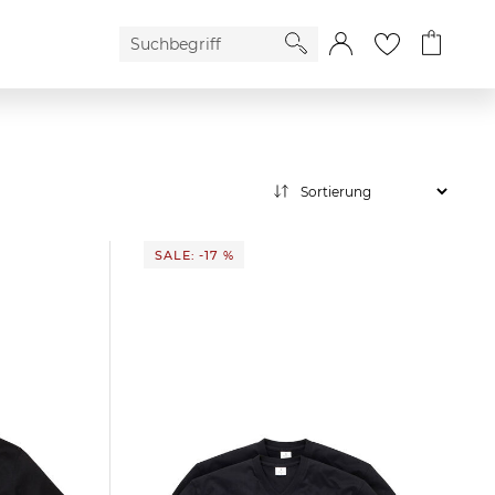
SALE: -17 %