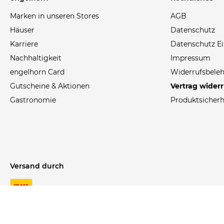
Marken in unseren Stores
AGB
Häuser
Datenschutz
Karriere
Datenschutz Ei
Nachhaltigkeit
Impressum
engelhorn Card
Widerrufsbele
Gutscheine & Aktionen
Vertrag wider
Gastronomie
Produktsicherh
Versand durch