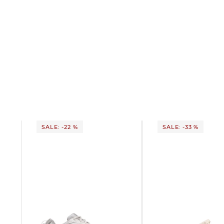
SALE: -22 %
SALE: -33 %