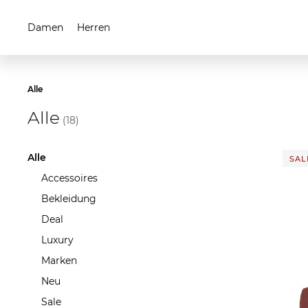
Damen
Herren
Alle
Alle
(18)
Alle
SALE
Accessoires
Bekleidung
Deal
Luxury
Marken
Neu
Sale