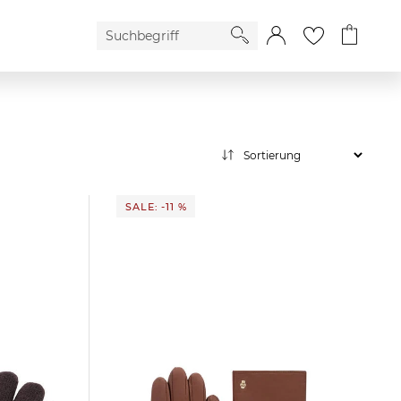
SALE: -11 %