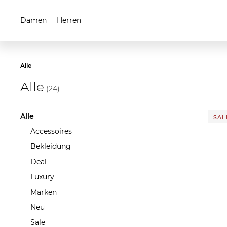
Damen
Herren
Alle
Alle
(24)
Alle
SALE
Accessoires
Bekleidung
Deal
Luxury
Marken
Neu
Sale