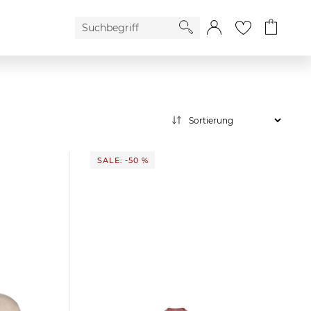
SALE: -50 %