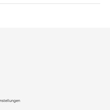
nstellungen