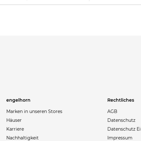
engelhorn
Rechtliches
Marken in unseren Stores
AGB
Häuser
Datenschutz
Karriere
Datenschutz Ei
Nachhaltigkeit
Impressum