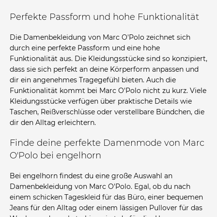
Perfekte Passform und hohe Funktionalität
Die Damenbekleidung von Marc O'Polo zeichnet sich
durch eine perfekte Passform und eine hohe
Funktionalität aus. Die Kleidungsstücke sind so konzipiert,
dass sie sich perfekt an deine Körperform anpassen und
dir ein angenehmes Tragegefühl bieten. Auch die
Funktionalität kommt bei Marc O'Polo nicht zu kurz. Viele
Kleidungsstücke verfügen über praktische Details wie
Taschen, Reißverschlüsse oder verstellbare Bündchen, die
dir den Alltag erleichtern.
Finde deine perfekte Damenmode von Marc
O'Polo bei engelhorn
Bei engelhorn findest du eine große Auswahl an
Damenbekleidung von Marc O'Polo. Egal, ob du nach
einem schicken Tageskleid für das Büro, einer bequemen
Jeans für den Alltag oder einem lässigen Pullover für das