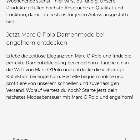
Wochenende suchst - hier wirst du fündig. Unsere
Produkte erfüllen höchste Ansprüche an Qualität und
Funktion, damit du bestens für jeden Anlass ausgestattet
bist.
Jetzt Marc O'Polo Damenmode bei
engelhorn entdecken
Erlebe die zeitlose Eleganz von Marc O'Polo und finde die
perfekte Damenbekleidung bei engelhorn. Tauche ein in
die Welt von Marc O'Polo und entdecke die vielseitige
Kollektion bei engelhorn. Bestelle bequem online und
profitiere von unserem schnellen und zuverlässigen
Versand. Worauf wartest du noch? Starte jetzt dein
nächstes Modeabenteuer mit Marc O'Polo und engelhorn!