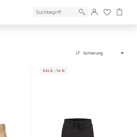
SALE: -14 %