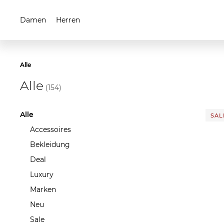
Damen
Herren
Alle
Alle
(154)
Alle
SALE
Accessoires
Bekleidung
Deal
Luxury
Marken
Neu
Sale