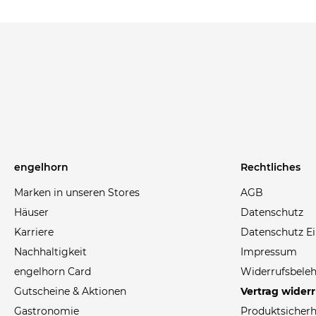
engelhorn
Rechtliches
Marken in unseren Stores
AGB
Häuser
Datenschutz
Karriere
Datenschutz Ei
Nachhaltigkeit
Impressum
engelhorn Card
Widerrufsbele
Gutscheine & Aktionen
Vertrag wider
Gastronomie
Produktsicherh