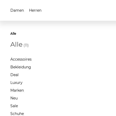
Damen
Herren
Alle
Alle
(11)
Accessoires
Bekleidung
Deal
Luxury
Marken
Neu
Sale
Schuhe