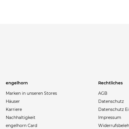
engelhorn
Rechtliches
Marken in unseren Stores
AGB
Häuser
Datenschutz
Karriere
Datenschutz Ei
Nachhaltigkeit
Impressum
engelhorn Card
Widerrufsbele