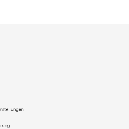
nstellungen
hrung