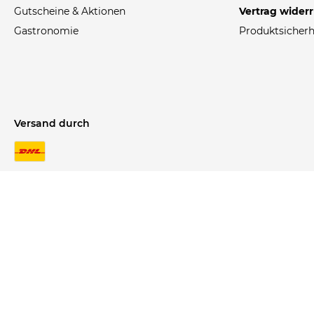
Gutscheine & Aktionen
Vertrag wider
Gastronomie
Produktsicherh
Versand durch
rkosten.