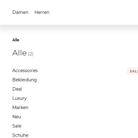
Damen
Herren
Alle
Alle
(2)
Accessoires
SALE
Bekleidung
Deal
Luxury
Marken
Neu
Sale
Schuhe