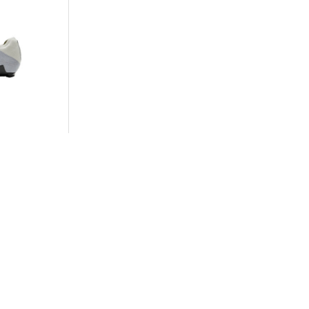
ORE CLIMA