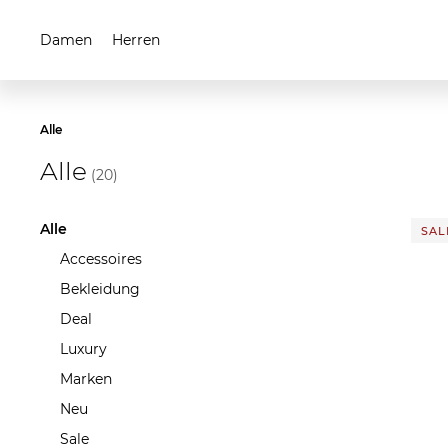
Damen
Herren
Alle
Alle
(20)
Alle
SALE
Accessoires
Bekleidung
Deal
Luxury
Marken
Neu
Sale