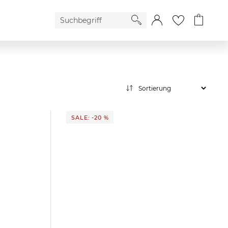
SALE: -20 %