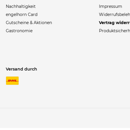
Nachhaltigkeit
Impressum
engelhorn Card
Widerrufsbele
Gutscheine & Aktionen
Vertrag wider
Gastronomie
Produktsicherh
Versand durch