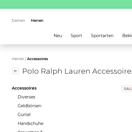
Damen
Herren
Neu
Sport
Sportarten
Bekl
|
Herren
Accessoires
Polo Ralph Lauren Accessoire
Accessoires
SALE
Diverses
Geldbörsen
Gürtel
Handschuhe