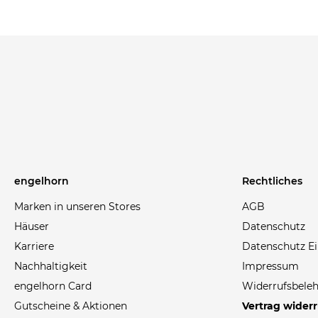
engelhorn
Rechtliches
Marken in unseren Stores
AGB
Häuser
Datenschutz
Karriere
Datenschutz Ei
Nachhaltigkeit
Impressum
engelhorn Card
Widerrufsbele
Gutscheine & Aktionen
Vertrag wider