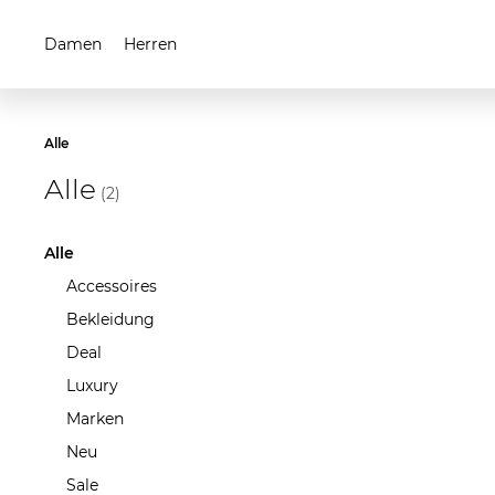
Damen
Herren
Alle
Alle
(2)
Alle
Accessoires
Bekleidung
Deal
Luxury
Marken
Neu
Sale