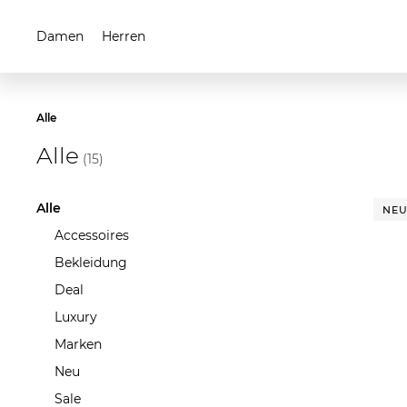
Damen
Herren
Alle
Alle
(15)
Alle
NE
Accessoires
Bekleidung
Deal
Luxury
Marken
Neu
Sale