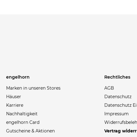
engelhorn
Rechtliches
Marken in unseren Stores
AGB
Häuser
Datenschutz
Karriere
Datenschutz Ei
Nachhaltigkeit
Impressum
engelhorn Card
Widerrufsbele
Gutscheine & Aktionen
Vertrag wider