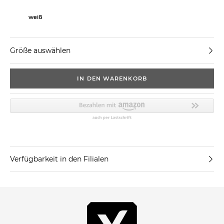
weiß
Größe auswählen
IN DEN WARENKORB
Verfügbarkeit in den Filialen