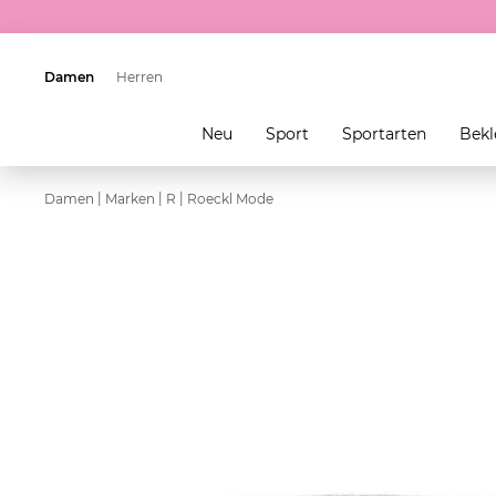
Damen
Herren
Neu
Sport
Sportarten
Bekl
|
|
|
Damen
Marken
R
Roeckl Mode