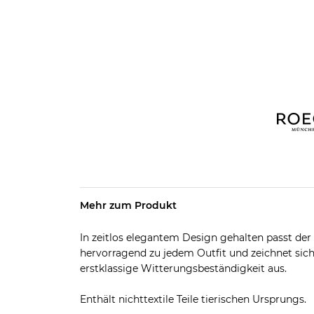
Mehr zum Produkt
In zeitlos elegantem Design gehalten passt de
hervorragend zu jedem Outfit und zeichnet sic
erstklassige Witterungsbeständigkeit aus.
Enthält nichttextile Teile tierischen Ursprungs.