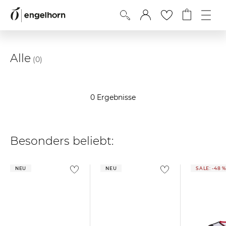
Alle
(0)
0 Ergebnisse
Besonders beliebt:
NEU
NEU
SALE: -48 