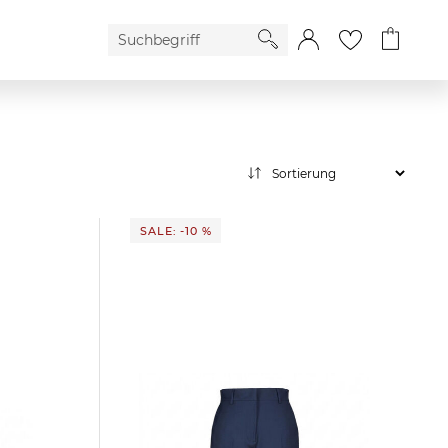
SALE: -10 %