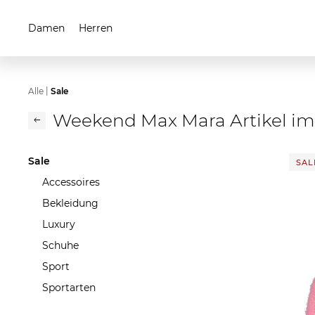
Damen
Herren
|
Alle
Sale
Weekend Max Mara Artikel im
Sale
SALE
Accessoires
Bekleidung
Luxury
Schuhe
Sport
Sportarten