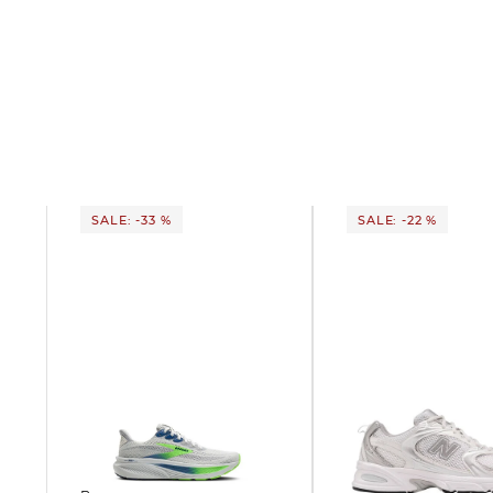
SALE: -33 %
SALE: -22 %