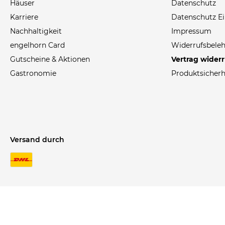
Häuser
Datenschutz
Karriere
Datenschutz Ei
Nachhaltigkeit
Impressum
engelhorn Card
Widerrufsbele
Gutscheine & Aktionen
Vertrag wider
Gastronomie
Produktsicherh
Versand durch