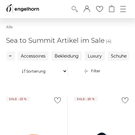
Alle
Sea to Summit Artikel im Sale
(4)
Accessoires
Bekleidung
Luxury
Schuhe
Filter
SALE: -23 %
SALE: -20 %