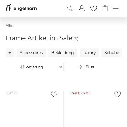
Alle
Frame Artikel im Sale
(5)
Accessoires
Bekleidung
Luxury
Schuhe
Filter
NEU
SALE: -15 %