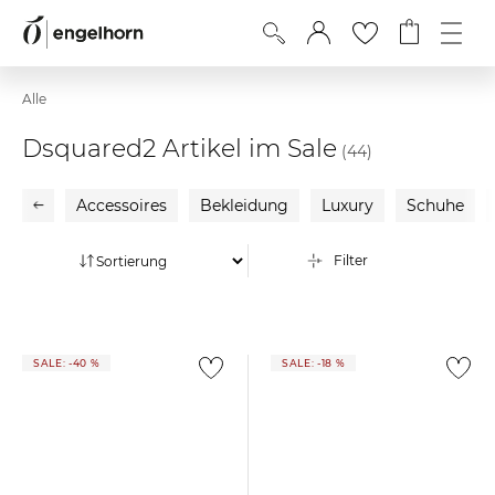
Alle
Dsquared2 Artikel im Sale
(44)
Accessoires
Bekleidung
Luxury
Schuhe
Filter
SALE: -40 %
SALE: -18 %