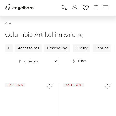
Alle
Columbia Artikel im Sale
(46)
Accessoires
Bekleidung
Luxury
Schuhe
Filter
SALE: -35 %
SALE: -42 %