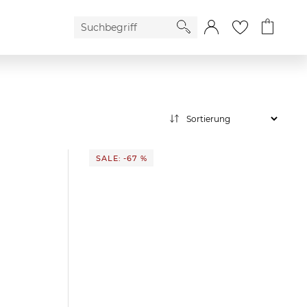
SALE: -67 %