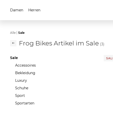
Damen
Herren
|
Alle
Sale
Frog Bikes Artikel im Sale
(3)
Sale
SAL
Accessoires
Bekleidung
Luxury
Schuhe
Sport
Sportarten