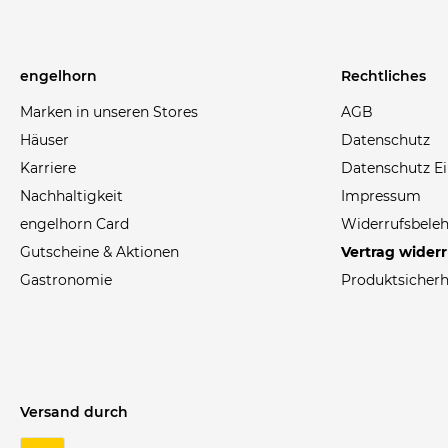
engelhorn
Rechtliches
Marken in unseren Stores
AGB
Häuser
Datenschutz
Karriere
Datenschutz Ei
Nachhaltigkeit
Impressum
engelhorn Card
Widerrufsbele
Gutscheine & Aktionen
Vertrag wider
Gastronomie
Produktsicherh
Versand durch