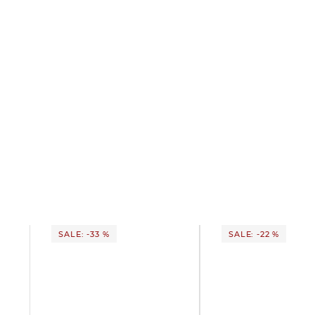
SALE: -33 %
SALE: -22 %