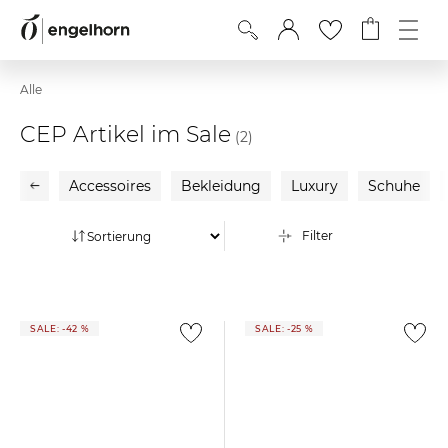
Alle
CEP Artikel im Sale
(2)
Accessoires
Bekleidung
Luxury
Schuhe
Filter
SALE: -42 %
SALE: -25 %