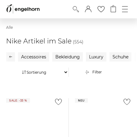
Alle
Nike Artikel im Sale
(554)
Accessoires
Bekleidung
Luxury
Schuhe
Filter
SALE: -33 %
NEU