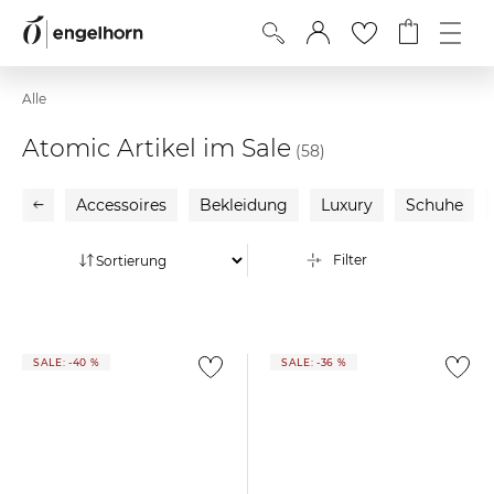
Alle
Atomic Artikel im Sale
(58)
Accessoires
Bekleidung
Luxury
Schuhe
Filter
SALE: -40 %
SALE: -36 %