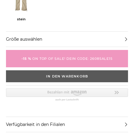
stein
Größe auswählen
-15 %
ON TOP OF SALE! DEIN CODE: 2608SALE15
IN DEN WARENKORB
Verfügbarkeit in den Filialen