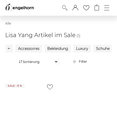
Alle
Lisa Yang Artikel im Sale
(1)
Accessoires
Bekleidung
Luxury
Schuhe
Filter
SALE: -11 %