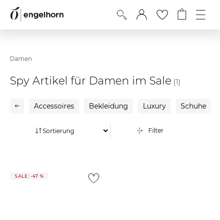
Damen
Spy Artikel für Damen im Sale
(1)
Accessoires
Bekleidung
Luxury
Schuhe
Filter
SALE: -47 %