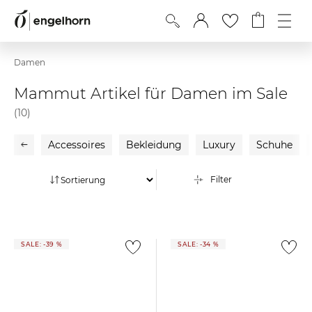
Damen
Mammut Artikel für Damen im Sale
(10)
Accessoires
Bekleidung
Luxury
Schuhe
Filter
SALE: -39 %
SALE: -34 %