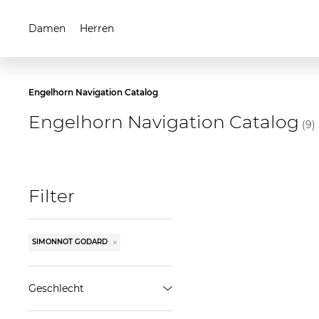
Damen
Herren
Engelhorn Navigation Catalog
Engelhorn Navigation Catalog
(9)
Filter
SIMONNOT GODARD
Geschlecht
Herren