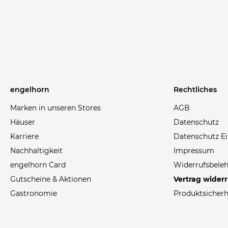
engelhorn
Rechtliches
Marken in unseren Stores
AGB
Häuser
Datenschutz
Karriere
Datenschutz Ei
Nachhaltigkeit
Impressum
engelhorn Card
Widerrufsbele
Gutscheine & Aktionen
Vertrag wider
Gastronomie
Produktsicherh