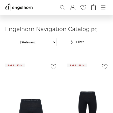
Engelhorn Navigation Catalog
(34)
Filter
SALE: -30 %
SALE: -26 %