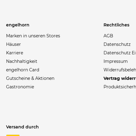
engelhorn
Rechtliches
Marken in unseren Stores
AGB
Häuser
Datenschutz
Karriere
Datenschutz Ei
Nachhaltigkeit
Impressum
engelhorn Card
Widerrufsbele
Gutscheine & Aktionen
Vertrag wider
Gastronomie
Produktsicherh
Versand durch