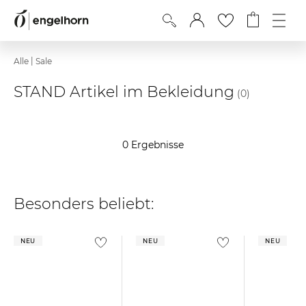
|
Alle
Sale
STAND Artikel im Bekleidung
(0)
0 Ergebnisse
Besonders beliebt:
NEU
NEU
NEU