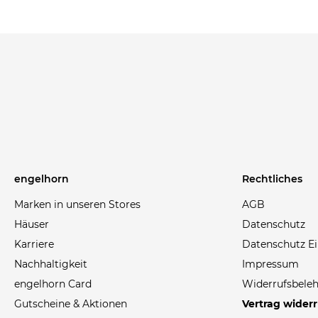
engelhorn
Rechtliches
Marken in unseren Stores
AGB
Häuser
Datenschutz
Karriere
Datenschutz Ei
Nachhaltigkeit
Impressum
engelhorn Card
Widerrufsbele
Gutscheine & Aktionen
Vertrag wider