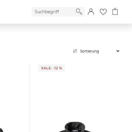
SALE: -12 %