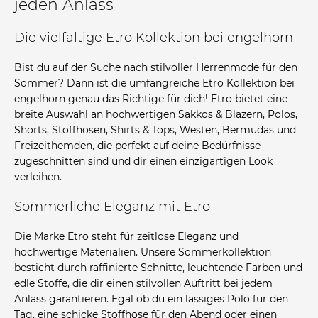
jeden Anlass
Die vielfältige Etro Kollektion bei engelhorn
Bist du auf der Suche nach stilvoller Herrenmode für den
Sommer? Dann ist die umfangreiche Etro Kollektion bei
engelhorn genau das Richtige für dich! Etro bietet eine
breite Auswahl an hochwertigen Sakkos & Blazern, Polos,
Shorts, Stoffhosen, Shirts & Tops, Westen, Bermudas und
Freizeithemden, die perfekt auf deine Bedürfnisse
zugeschnitten sind und dir einen einzigartigen Look
verleihen.
Sommerliche Eleganz mit Etro
Die Marke Etro steht für zeitlose Eleganz und
hochwertige Materialien. Unsere Sommerkollektion
besticht durch raffinierte Schnitte, leuchtende Farben und
edle Stoffe, die dir einen stilvollen Auftritt bei jedem
Anlass garantieren. Egal ob du ein lässiges Polo für den
Tag, eine schicke Stoffhose für den Abend oder einen