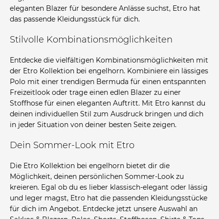
eleganten Blazer für besondere Anlässe suchst, Etro hat
das passende Kleidungsstück für dich.
Stilvolle Kombinationsmöglichkeiten
Entdecke die vielfältigen Kombinationsmöglichkeiten mit
der Etro Kollektion bei engelhorn. Kombiniere ein lässiges
Polo mit einer trendigen Bermuda für einen entspannten
Freizeitlook oder trage einen edlen Blazer zu einer
Stoffhose für einen eleganten Auftritt. Mit Etro kannst du
deinen individuellen Stil zum Ausdruck bringen und dich
in jeder Situation von deiner besten Seite zeigen.
Dein Sommer-Look mit Etro
Die Etro Kollektion bei engelhorn bietet dir die
Möglichkeit, deinen persönlichen Sommer-Look zu
kreieren. Egal ob du es lieber klassisch-elegant oder lässig
und leger magst, Etro hat die passenden Kleidungsstücke
für dich im Angebot. Entdecke jetzt unsere Auswahl an