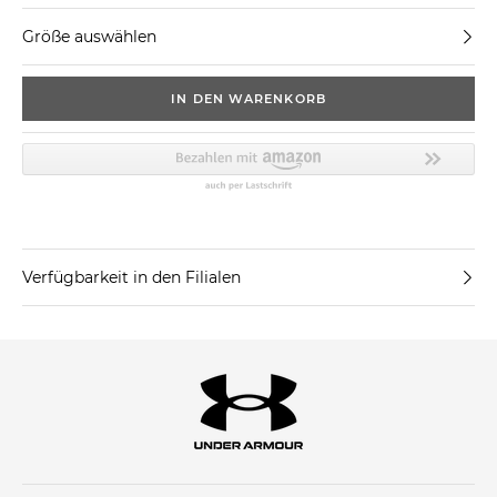
Größe auswählen
IN DEN WARENKORB
Verfügbarkeit in den Filialen