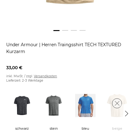
Under Armour
|
Herren Traingsshirt TECH TEXTURED
Kurzarm
33,00 €
inkl. MwSt. / zzgl.
Versandkosten
Lieferzeit: 2-3 Werktage
schwarz
stein
bleu
beige