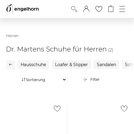
Herren
Dr. Martens Schuhe für Herren
(2)
Hausschuhe
Loafer & Slipper
Sandalen
Sch
Filter