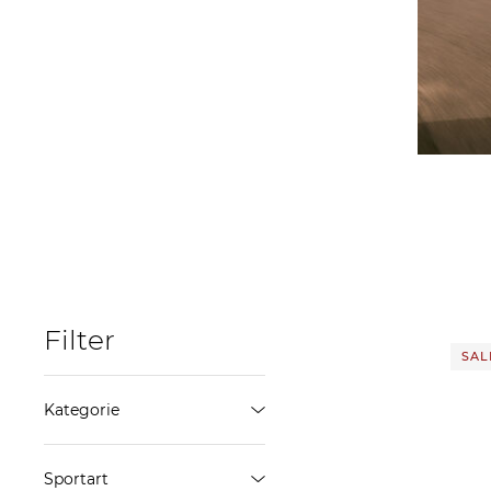
Filter
SALE
Kategorie
Socken
Sportart