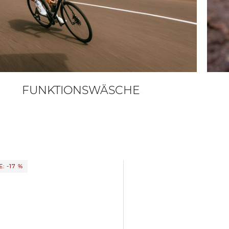
FUNKTIONSWÄSCHE
: -17 %