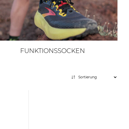
FUNKTIONSSOCKEN