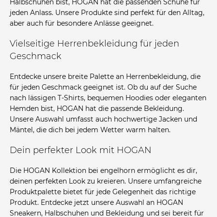
Halbschuhen bist, HOGAN hat die passenden Schuhe für
jeden Anlass. Unsere Produkte sind perfekt für den Alltag,
aber auch für besondere Anlässe geeignet.
Vielseitige Herrenbekleidung für jeden
Geschmack
Entdecke unsere breite Palette an Herrenbekleidung, die
für jeden Geschmack geeignet ist. Ob du auf der Suche
nach lässigen T-Shirts, bequemen Hoodies oder eleganten
Hemden bist, HOGAN hat die passende Bekleidung.
Unsere Auswahl umfasst auch hochwertige Jacken und
Mäntel, die dich bei jedem Wetter warm halten.
Dein perfekter Look mit HOGAN
Die HOGAN Kollektion bei engelhorn ermöglicht es dir,
deinen perfekten Look zu kreieren. Unsere umfangreiche
Produktpalette bietet für jede Gelegenheit das richtige
Produkt. Entdecke jetzt unsere Auswahl an HOGAN
Sneakern, Halbschuhen und Bekleidung und sei bereit für