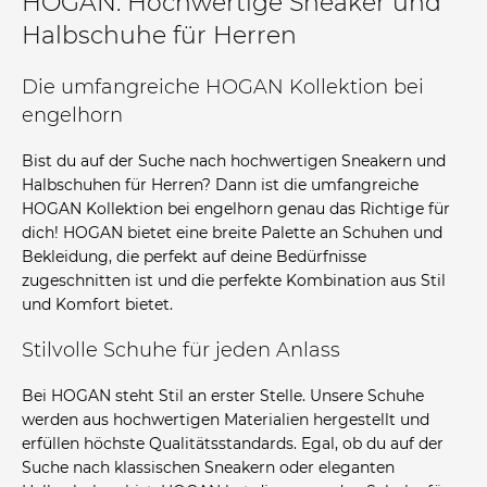
HOGAN: Hochwertige Sneaker und
Halbschuhe für Herren
Die umfangreiche HOGAN Kollektion bei
engelhorn
Bist du auf der Suche nach hochwertigen Sneakern und
Halbschuhen für Herren? Dann ist die umfangreiche
HOGAN Kollektion bei engelhorn genau das Richtige für
dich! HOGAN bietet eine breite Palette an Schuhen und
Bekleidung, die perfekt auf deine Bedürfnisse
zugeschnitten ist und die perfekte Kombination aus Stil
und Komfort bietet.
Stilvolle Schuhe für jeden Anlass
Bei HOGAN steht Stil an erster Stelle. Unsere Schuhe
werden aus hochwertigen Materialien hergestellt und
erfüllen höchste Qualitätsstandards. Egal, ob du auf der
Suche nach klassischen Sneakern oder eleganten