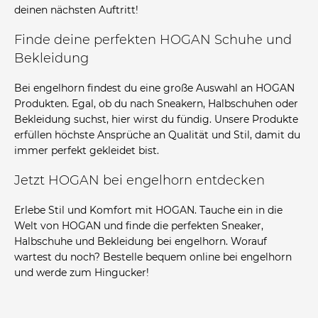
deinen nächsten Auftritt!
Finde deine perfekten HOGAN Schuhe und
Bekleidung
Bei engelhorn findest du eine große Auswahl an HOGAN
Produkten. Egal, ob du nach Sneakern, Halbschuhen oder
Bekleidung suchst, hier wirst du fündig. Unsere Produkte
erfüllen höchste Ansprüche an Qualität und Stil, damit du
immer perfekt gekleidet bist.
Jetzt HOGAN bei engelhorn entdecken
Erlebe Stil und Komfort mit HOGAN. Tauche ein in die
Welt von HOGAN und finde die perfekten Sneaker,
Halbschuhe und Bekleidung bei engelhorn. Worauf
wartest du noch? Bestelle bequem online bei engelhorn
und werde zum Hingucker!