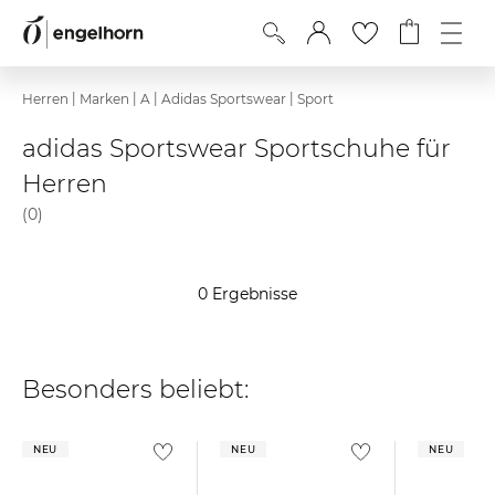
|
|
|
|
Herren
Marken
A
Adidas Sportswear
Sport
adidas Sportswear Sportschuhe für
Herren
(0)
0 Ergebnisse
Besonders beliebt:
NEU
NEU
NEU