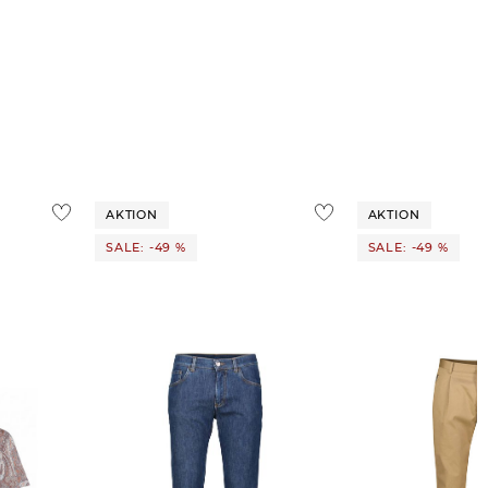
AKTION
AKTION
SALE: -49 %
SALE: -49 %