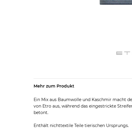
Mehr zum Produkt
Ein Mix aus Baumwolle und Kaschmir macht de
von Etro aus, während das eingestrickte Streif
betont.
Enthält nichttextile Teile tierischen Ursprungs.