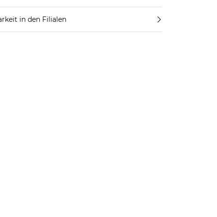
rkeit in den Filialen