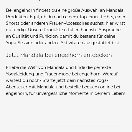
Bei engelhorn findest du eine große Auswahl an Mandala
Produkten. Egal, ob du nach einem Top, einer Tights, einer
Shorts oder anderen Frauen-Accessoires suchst, hier wirst
du fündig. Unsere Produkte erfüllen höchste Ansprüche
an Qualität und Funktion, damit du bestens für deine
Yoga-Session oder andere Aktivitäten ausgestattet bist.
Jetzt Mandala bei engelhorn entdecken
Erlebe die Welt von Mandala und finde die perfekte
Yogakleidung und Frauenmode bei engelhorn. Worauf
wartest du noch? Starte jetzt dein nächstes Yoga-
Abenteuer mit Mandala und bestelle bequem online bei
engelhorn, für unvergessliche Momente in deinem Leben!