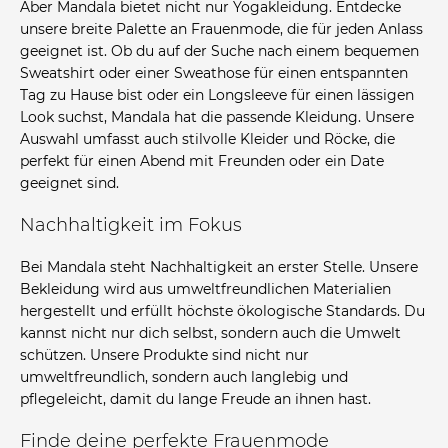
Aber Mandala bietet nicht nur Yogakleidung. Entdecke
unsere breite Palette an Frauenmode, die für jeden Anlass
geeignet ist. Ob du auf der Suche nach einem bequemen
Sweatshirt oder einer Sweathose für einen entspannten
Tag zu Hause bist oder ein Longsleeve für einen lässigen
Look suchst, Mandala hat die passende Kleidung. Unsere
Auswahl umfasst auch stilvolle Kleider und Röcke, die
perfekt für einen Abend mit Freunden oder ein Date
geeignet sind.
Nachhaltigkeit im Fokus
Bei Mandala steht Nachhaltigkeit an erster Stelle. Unsere
Bekleidung wird aus umweltfreundlichen Materialien
hergestellt und erfüllt höchste ökologische Standards. Du
kannst nicht nur dich selbst, sondern auch die Umwelt
schützen. Unsere Produkte sind nicht nur
umweltfreundlich, sondern auch langlebig und
pflegeleicht, damit du lange Freude an ihnen hast.
Finde deine perfekte Frauenmode