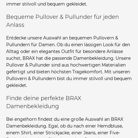
immer stilvoll und bequem gekleidet.
Bequeme Pullover & Pullunder für jeden
Anlass
Entdecke unsere Auswahl an bequemen Pullovern &
Pullundern für Damen. Ob du einen lässigen Look für den
Alltag oder ein elegantes Outfit für besondere Anlässe
suchst, BRAX hat die passende Damenbekleidung. Unsere
Pullover & Pullunder sind aus hochwertigen Materialien
gefertigt und bieten höchsten Tragekomfort. Mit unseren
Pullovern & Pullundern bist du immer stilvoll und bequem
gekleidet.
Finde deine perfekte BRAX
Damenbekleidung
Bei engelhorn findest du eine große Auswahl an BRAX
Damenbekleidung. Egal, ob du nach einer Hemdbluse,
einem Shirt, einer Strickjacke, einer Jeans, einer Five-