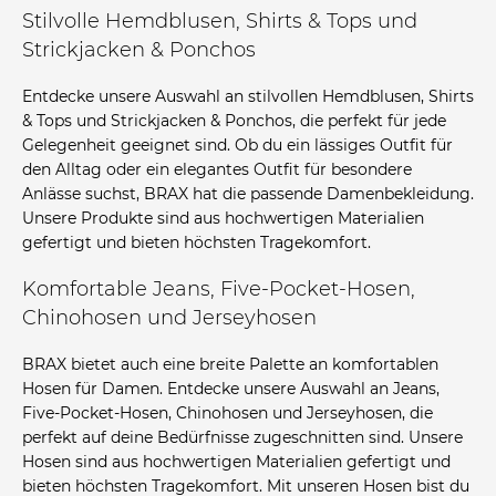
Stilvolle Hemdblusen, Shirts & Tops und
Strickjacken & Ponchos
Entdecke unsere Auswahl an stilvollen Hemdblusen, Shirts
& Tops und Strickjacken & Ponchos, die perfekt für jede
Gelegenheit geeignet sind. Ob du ein lässiges Outfit für
den Alltag oder ein elegantes Outfit für besondere
Anlässe suchst, BRAX hat die passende Damenbekleidung.
Unsere Produkte sind aus hochwertigen Materialien
gefertigt und bieten höchsten Tragekomfort.
Komfortable Jeans, Five-Pocket-Hosen,
Chinohosen und Jerseyhosen
BRAX bietet auch eine breite Palette an komfortablen
Hosen für Damen. Entdecke unsere Auswahl an Jeans,
Five-Pocket-Hosen, Chinohosen und Jerseyhosen, die
perfekt auf deine Bedürfnisse zugeschnitten sind. Unsere
Hosen sind aus hochwertigen Materialien gefertigt und
bieten höchsten Tragekomfort. Mit unseren Hosen bist du