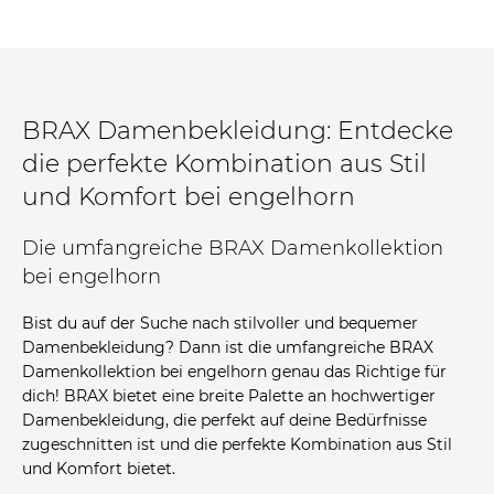
BRAX Damenbekleidung: Entdecke
die perfekte Kombination aus Stil
und Komfort bei engelhorn
Die umfangreiche BRAX Damenkollektion
bei engelhorn
Bist du auf der Suche nach stilvoller und bequemer
Damenbekleidung? Dann ist die umfangreiche BRAX
Damenkollektion bei engelhorn genau das Richtige für
dich! BRAX bietet eine breite Palette an hochwertiger
Damenbekleidung, die perfekt auf deine Bedürfnisse
zugeschnitten ist und die perfekte Kombination aus Stil
und Komfort bietet.