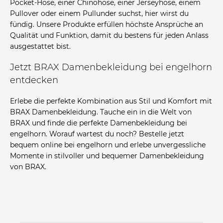
Pocket-Hose, einer Chinohose, einer Jerseyhose, einem
Pullover oder einem Pullunder suchst, hier wirst du
fündig. Unsere Produkte erfüllen höchste Ansprüche an
Qualität und Funktion, damit du bestens für jeden Anlass
ausgestattet bist.
Jetzt BRAX Damenbekleidung bei engelhorn
entdecken
Erlebe die perfekte Kombination aus Stil und Komfort mit
BRAX Damenbekleidung. Tauche ein in die Welt von
BRAX und finde die perfekte Damenbekleidung bei
engelhorn. Worauf wartest du noch? Bestelle jetzt
bequem online bei engelhorn und erlebe unvergessliche
Momente in stilvoller und bequemer Damenbekleidung
von BRAX.