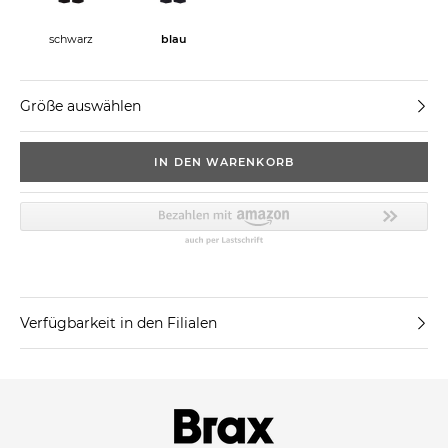
schwarz
blau
Größe auswählen
IN DEN WARENKORB
Verfügbarkeit in den Filialen